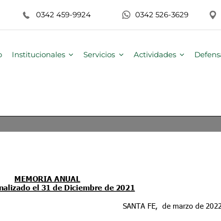
0342 459-9924
0342 526-3629
o
Institucionales
Servicios
Actividades
Defens