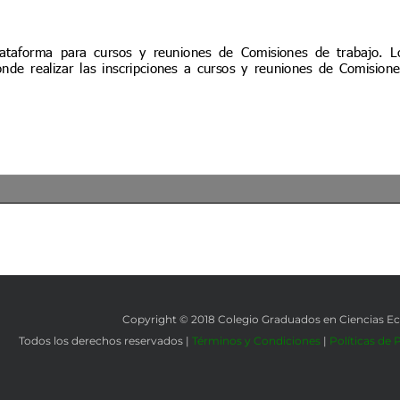
Copyright © 2018 Colegio Graduados en Ciencias 
Todos los derechos reservados |
Términos y Condiciones
|
Políticas de 