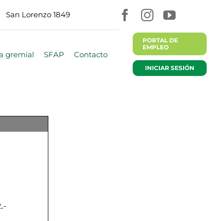
San Lorenzo 1849
PORTAL DE
EMPLEO
a gremial
SFAP
Contacto
INICIAR SESIÓN