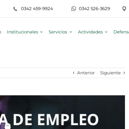
0342 459-9924
0342 526-3629
o
Institucionales
Servicios
Actividades
Defens
Anterior
Siguiente