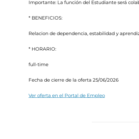
Importante: La función del Estudiante será colab
* BENEFICIOS:
Relacion de dependencia, estabilidad y aprend
* HORARIO:
full-time
Fecha de cierre de la oferta 25/06/2026
Ver oferta en el Portal de Empleo
Artículos relacionados