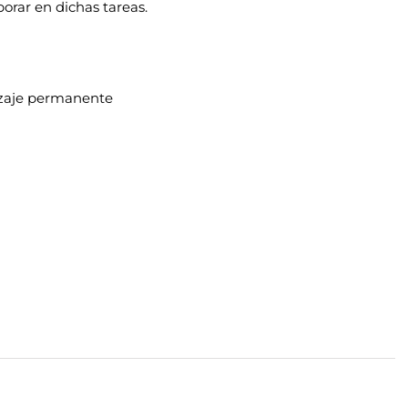
orar en dichas tareas.
izaje permanente