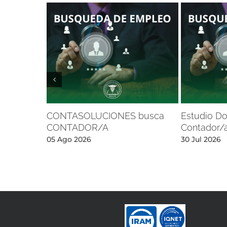
CONTASOLUCIONES busca
Estudio D
CONTADOR/A
Contador/
05 Ago 2026
30 Jul 2026