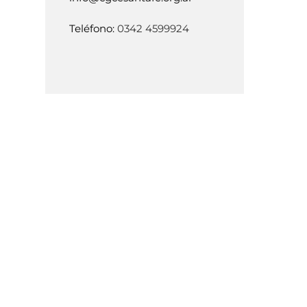
Teléfono:
0342 4599924