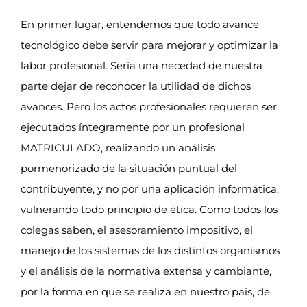
En primer lugar, entendemos que todo avance
tecnológico debe servir para mejorar y optimizar la
labor profesional. Sería una necedad de nuestra
parte dejar de reconocer la utilidad de dichos
avances. Pero los actos profesionales requieren ser
ejecutados íntegramente por un profesional
MATRICULADO, realizando un análisis
pormenorizado de la situación puntual del
contribuyente, y no por una aplicación informática,
vulnerando todo principio de ética. Como todos los
colegas saben, el asesoramiento impositivo, el
manejo de los sistemas de los distintos organismos
y el análisis de la normativa extensa y cambiante,
por la forma en que se realiza en nuestro país, de