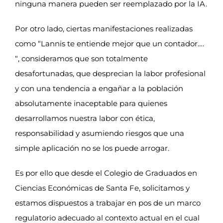
ninguna manera pueden ser reemplazado por la IA.
Por otro lado, ciertas manifestaciones realizadas
como “Lannis te entiende mejor que un contador….
“, consideramos que son totalmente
desafortunadas, que desprecian la labor profesional
y con una tendencia a engañar a la población
absolutamente inaceptable para quienes
desarrollamos nuestra labor con ética,
responsabilidad y asumiendo riesgos que una
simple aplicación no se los puede arrogar.
Es por ello que desde el Colegio de Graduados en
Ciencias Económicas de Santa Fe, solicitamos y
estamos dispuestos a trabajar en pos de un marco
regulatorio adecuado al contexto actual en el cual