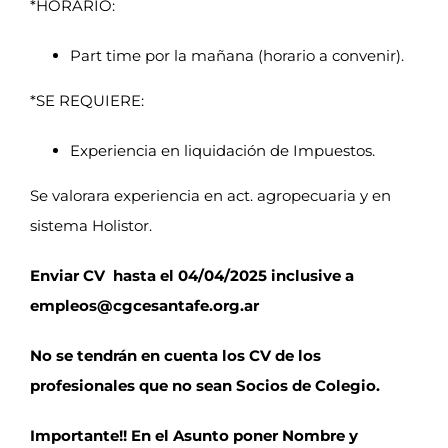
*HORARIO:
Part time por la mañana (horario a convenir).
*SE REQUIERE:
Experiencia en liquidación de Impuestos.
Se valorara experiencia en act. agropecuaria y en
sistema Holistor.
Enviar CV hasta el 04/04/2025 inclusive a
empleos@cgcesantafe.org.ar
No se tendrán en cuenta los CV de los
profesionales que no sean Socios de Colegio.
Importante!! En el Asunto poner Nombre y