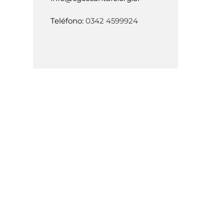
Teléfono:
0342 4599924