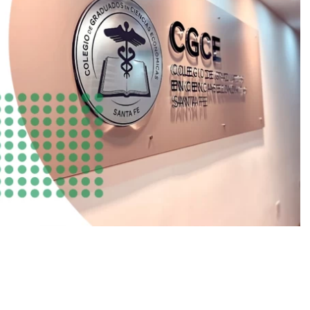
es IVA SIMPLE.