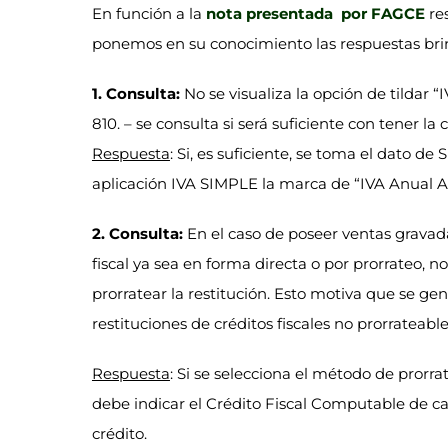
En función a la
nota presentada por FAGCE
re
ponemos en su conocimiento las respuestas br
1. Consulta:
No se visualiza la opción de tildar
810. – se consulta si será suficiente con tener la
Respuesta
: Si, es suficiente, se toma el dato de 
aplicación IVA SIMPLE la marca de “IVA Anual A
2. Consulta:
En el caso de poseer ventas gravada
fiscal ya sea en forma directa o por prorrateo, no
prorratear la restitución. Esto motiva que se gen
restituciones de créditos fiscales no prorrateable
Respuesta
: Si se selecciona el método de prorrat
debe indicar el Crédito Fiscal Computable de 
crédito.