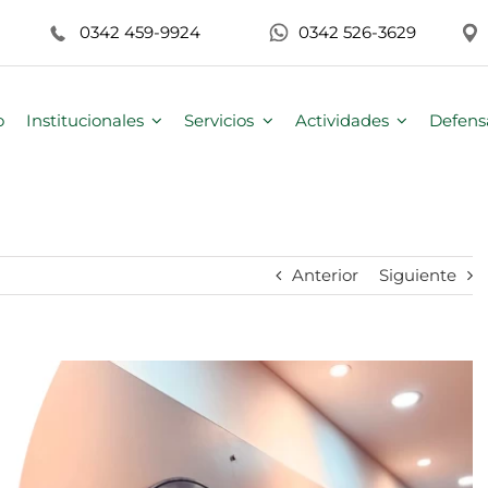
0342 459-9924
0342 526-3629
o
Institucionales
Servicios
Actividades
Defens
Anterior
Siguiente