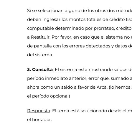
Si se seleccionan alguno de los otros dos métod
deben ingresar los montos totales de crédito fis
computable determinado por prorrateo, crédito 
a Restituir. Por favor, en caso que el sistema no
de pantalla con los errores detectados y datos 
del sistema.
3. Consulta
: El sistema está mostrando saldos d
período inmediato anterior, error que, sumado a
ahora como un saldo a favor de Arca. (lo hemos 
el período opcional)
Respuesta
. El tema está solucionado desde el mi
el borrador.